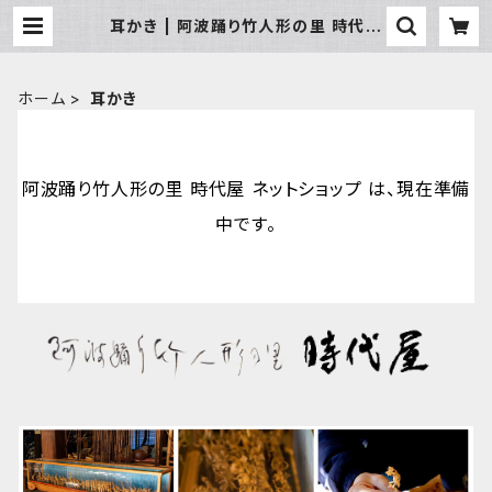
耳かき | 阿波踊り竹人形の里 時代屋
ネットショップ
ホーム
耳かき
阿波踊り竹人形の里 時代屋 ネットショップ は、現在準備
中です。