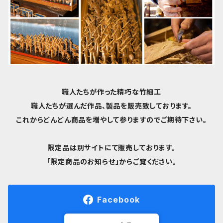
職人たちが作った精巧な竹細工
職人たちが選んだ作品、製品を販売致しております。
これからどんどん商品を増やして参りますのでご期待下さい。
限定品は別サイトにて販売しております。
「限定商品のお知らせ」からご覧ください。
Facebook