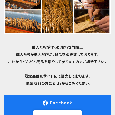
職人たちが作った精巧な竹細工
職人たちが選んだ作品、製品を販売致しております。
これからどんどん商品を増やして参りますのでご期待下さい。
限定品は別サイトにて販売しております。
「限定商品のお知らせ」からご覧ください。
Facebook